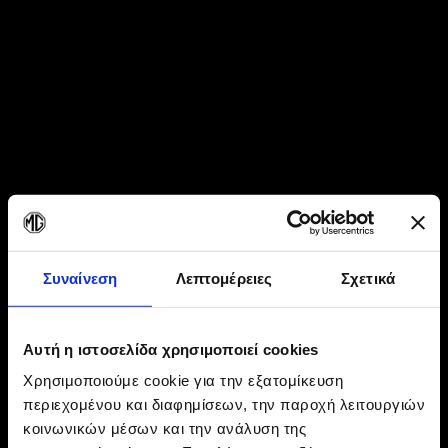
Συναίνεση
Λεπτομέρειες
Σχετικά
Αυτή η ιστοσελίδα χρησιμοποιεί cookies
Χρησιμοποιούμε cookie για την εξατομίκευση
περιεχομένου και διαφημίσεων, την παροχή λειτουργιών
κοινωνικών μέσων και την ανάλυση της