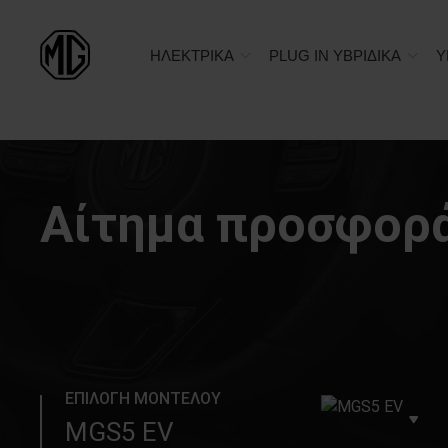
ΗΛΕΚΤΡΙΚΑ
PLUG IN ΥΒΡΙΔΙΚΑ
Υ
Αίτημα προσφορά
ΕΠΙΛΟΓΗ ΜΟΝΤΕΛΟΥ
MGS5 EV