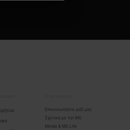
ΝΔΕΣΜΟΙ
ΕΠΙΚΟΙΝΩΝΙΑ
Επικοινωνήστε μαζί μας
ορρήτου
Σχετικά με την MG
kies
Media & MG Life