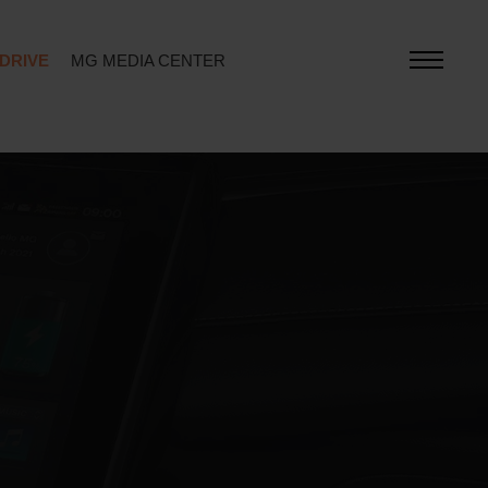
 DRIVE
MG MEDIA CENTER