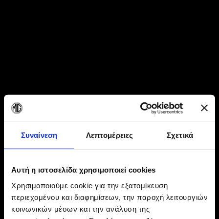
Συναίνεση
Λεπτομέρειες
Σχετικά
Αυτή η ιστοσελίδα χρησιμοποιεί cookies
Χρησιμοποιούμε cookie για την εξατομίκευση
περιεχομένου και διαφημίσεων, την παροχή λειτουργιών
κοινωνικών μέσων και την ανάλυση της