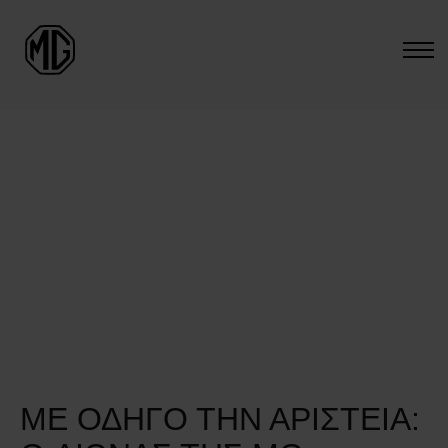
ΜΕ ΟΔΗΓΟ ΤΗΝ ΑΡΙΣΤΕΙΑ: