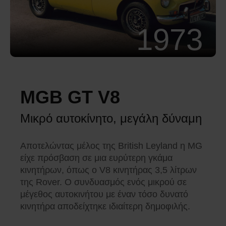
1973
MGB GT V8
Μικρό αυτοκίνητο, μεγάλη δύναμη
Αποτελώντας μέλος της British Leyland η MG
είχε πρόσβαση σε μια ευρύτερη γκάμα
κινητήρων, όπως ο V8 κινητήρας 3,5 λίτρων
της Rover. Ο συνδυασμός ενός μικρού σε
μέγεθος αυτοκινήτου με έναν τόσο δυνατό
κινητήρα αποδείχτηκε ιδιαίτερη δημοφιλής.