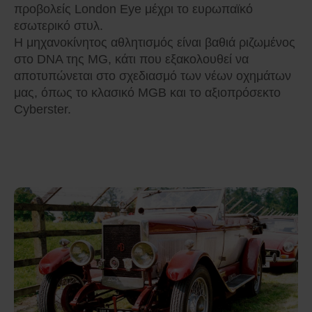
προβολείς London Eye μέχρι το ευρωπαϊκό
εσωτερικό στυλ.
Η μηχανοκίνητος αθλητισμός είναι βαθιά ριζωμένος
στο DNA της MG, κάτι που εξακολουθεί να
αποτυπώνεται στο σχεδιασμό των νέων οχημάτων
μας, όπως το κλασικό MGB και το αξιοπρόσεκτο
Cyberster.