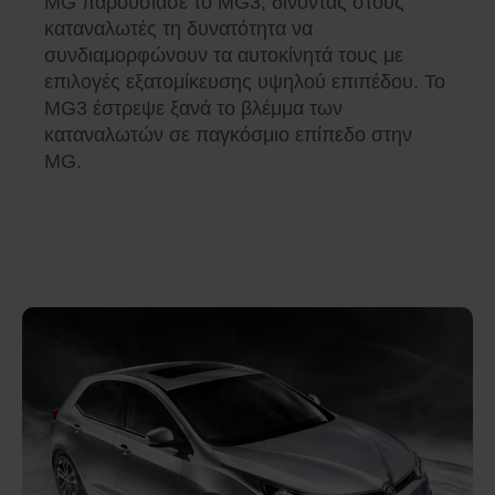
MG παρουσίασε το MG3, δίνοντας στους
καταναλωτές τη δυνατότητα να
συνδιαμορφώνουν τα αυτοκίνητά τους με
επιλογές εξατομίκευσης υψηλού επιπέδου. Το
MG3 έστρεψε ξανά το βλέμμα των
καταναλωτών σε παγκόσμιο επίπεδο στην
MG.