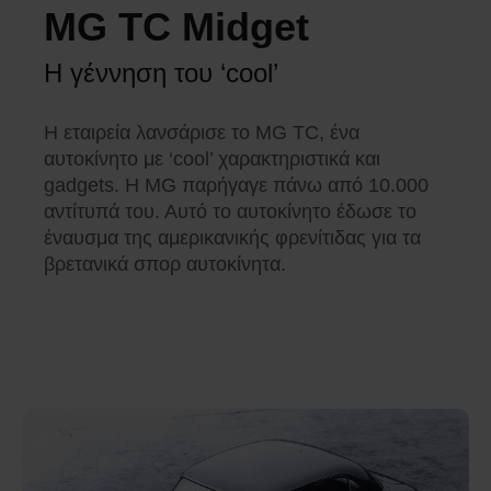
MG TC Midget
Η γέννηση του ‘cool’
Η εταιρεία λανσάρισε το MG TC, ένα
αυτοκίνητο με ‘cool’ χαρακτηριστικά και
gadgets. Η MG παρήγαγε πάνω από 10.000
αντίτυπά του. Αυτό το αυτοκίνητο έδωσε το
έναυσμα της αμερικανικής φρενίτιδας για τα
βρετανικά σπορ αυτοκίνητα.