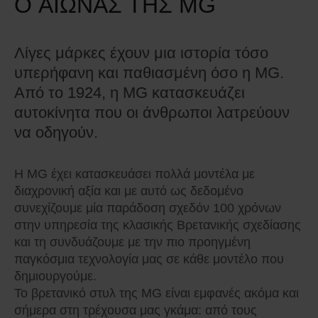
O ΑΙΩΝΑΣ ΤΗΣ MG
Λίγες μάρκες έχουν μια ιστορία τόσο
υπερήφανη και παθιασμένη όσο η MG.
Από το 1924, η MG κατασκευάζει
αυτοκίνητα που οι άνθρωποι λατρεύουν
να οδηγούν.
Η MG έχει κατασκευάσει πολλά μοντέλα με
διαχρονική αξία και με αυτό ως δεδομένο
συνεχίζουμε μία παράδοση σχεδόν 100 χρόνων
στην υπηρεσία της κλασικής Βρετανικής σχεδίασης
και τη συνδυάζουμε με την πιο προηγμένη
παγκόσμια τεχνολογία μας σε κάθε μοντέλο που
δημιουργούμε.
Το βρετανικό στυλ της MG είναι εμφανές ακόμα και
σήμερα στη τρέχουσα μας γκάμα: από τους