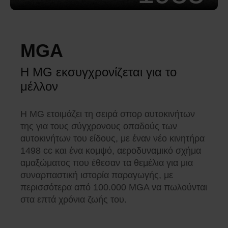
MGA
Η MG εκσυγχρονίζεται για το
μέλλον
Η MG ετοιμάζει τη σειρά σπορ αυτοκινήτων
της για τους σύγχρονους οπαδούς των
αυτοκινήτων του είδους, με έναν νέο κινητήρα
1498 cc και ένα κομψό, αεροδυναμικό σχήμα
αμαξώματος που έθεσαν τα θεμέλια για μια
συναρπαστική ιστορία παραγωγής, με
περισσότερα από 100.000 MGA να πωλούνται
στα επτά χρόνια ζωής του.