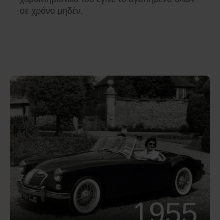
σε χρόνο μηδέν.
1955