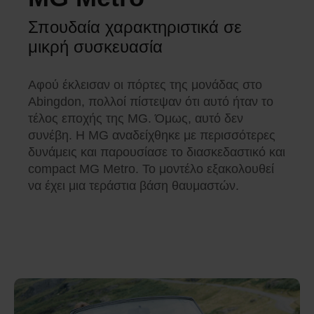
Σπουδαία χαρακτηριστικά σε
μικρή συσκευασία
Αφού έκλεισαν οι πόρτες της μονάδας στο
Abingdon, πολλοί πίστεψαν ότι αυτό ήταν το
τέλος εποχής της MG. Όμως, αυτό δεν
συνέβη. Η MG αναδείχθηκε με περισσότερες
δυνάμεις και παρουσίασε το διασκεδαστικό και
compact MG Metro. Το μοντέλο εξακολουθεί
να έχει μια τεράστια βάση θαυμαστών.