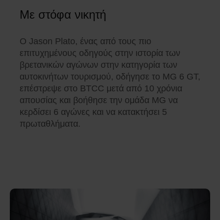
Με στόφα νικητή
Ο Jason Plato, ένας από τους πιο
επιτυχημένους οδηγούς στην ιστορία των
βρετανικών αγώνων στην κατηγορία των
αυτοκινήτων τουρισμού, οδήγησε το MG 6 GT,
επέστρεψε στο BTCC μετά από 10 χρόνια
απουσίας και βοήθησε την ομάδα MG να
κερδίσει 6 αγώνες και να κατακτήσει 5
πρωταθλήματα.