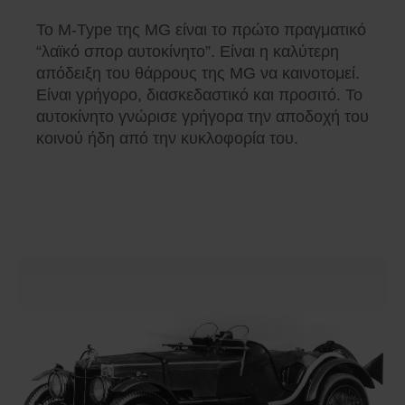
Το M-Type της MG είναι το πρώτο πραγματικό
“λαϊκό σπορ αυτοκίνητο”. Είναι η καλύτερη
απόδειξη του θάρρους της MG να καινοτομεί.
Είναι γρήγορο, διασκεδαστικό και προσιτό. Το
αυτοκίνητο γνώρισε γρήγορα την αποδοχή του
κοινού ήδη από την κυκλοφορία του.