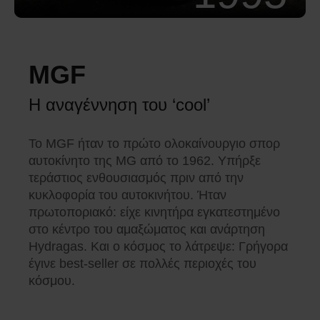
MGF
Η αναγέννηση του ‘cool’
Το MGF ήταν το πρώτο ολοκαίνουργιο σπορ
αυτοκίνητο της MG από το 1962. Υπήρξε
τεράστιος ενθουσιασμός πριν από την
κυκλοφορία του αυτοκινήτου. Ήταν
πρωτοποριακό: είχε κινητήρα εγκατεστημένο
στο κέντρο του αμαξώματος και ανάρτηση
Hydragas. Και ο κόσμος το λάτρεψε: Γρήγορα
έγινε best-seller σε πολλές περιοχές του
κόσμου.