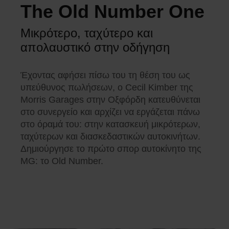
The Old Number One
Μικρότερο, ταχύτερο και
απολαυστικό στην οδήγηση
Έχοντας αφήσει πίσω του τη θέση του ως
υπεύθυνος πωλήσεων, ο Cecil Kimber της
Morris Garages στην Οξφόρδη κατευθύνεται
στο συνεργείο και αρχίζει να εργάζεται πάνω
στο όραμά του: στην κατασκευή μικρότερων,
ταχύτερων και διασκεδαστικών αυτοκινήτων.
Δημιούργησε το πρώτο σπορ αυτοκίνητο της
MG: το Old Number.