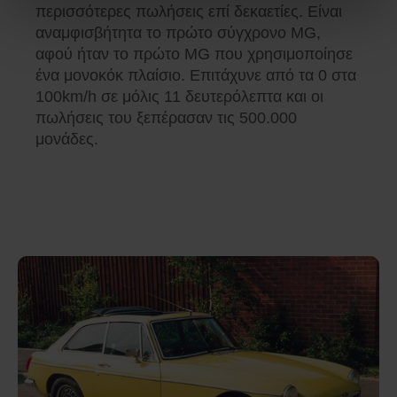
περισσότερες πωλήσεις επί δεκαετίες. Είναι
αναμφισβήτητα το πρώτο σύγχρονο MG,
αφού ήταν το πρώτο MG που χρησιμοποίησε
ένα μονοκόκ πλαίσιο. Επιτάχυνε από τα 0 στα
100km/h σε μόλις 11 δευτερόλεπτα και οι
πωλήσεις του ξεπέρασαν τις 500.000
μονάδες.