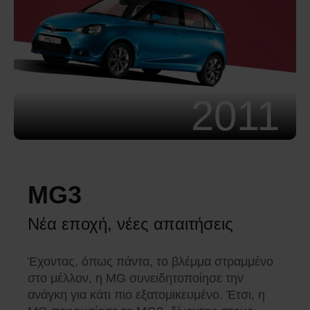
2011
MG3
Νέα εποχή, νέες απαιτήσεις
Έχοντας, όπως πάντα, το βλέμμα στραμμένο
στο μέλλον, η MG συνειδητοποίησε την
ανάγκη για κάτι πιο εξατομικευμένο. Έτσι, η