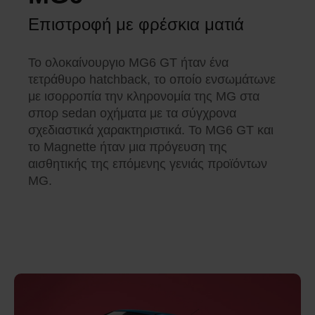
Επιστροφή με φρέσκια ματιά
Το ολοκαίνουργιο MG6 GT ήταν ένα
τετράθυρο hatchback, το οποίο ενσωμάτωνε
με ισορροπία την κληρονομία της MG στα
σπορ sedan οχήματα με τα σύγχρονα
σχεδιαστικά χαρακτηριστικά. Το MG6 GT και
το Magnette ήταν μια πρόγευση της
αισθητικής της επόμενης γενιάς προϊόντων
MG.