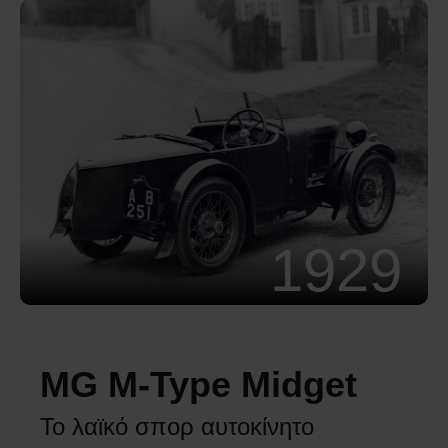
1929
MG M-Type Midget
Το λαϊκό σπορ αυτοκίνητο