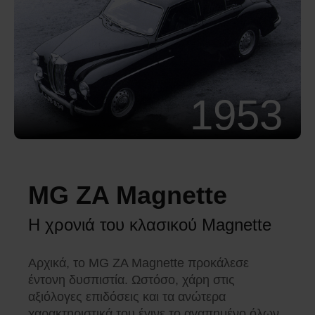
1953
MG ZA Magnette
Η χρονιά του κλασικού Magnette
Αρχικά, το MG ZA Magnette προκάλεσε
έντονη δυσπιστία. Ωστόσο, χάρη στις
αξιόλογες επιδόσεις και τα ανώτερα
χαρακτηριστικά του έγινε το αγαπημένο όλων