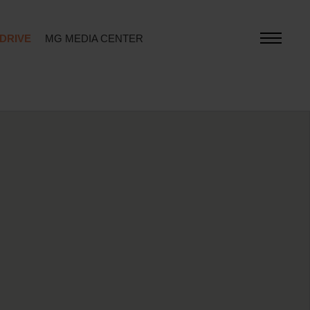
 DRIVE
MG MEDIA CENTER