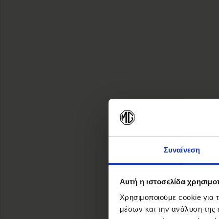
Συναίνεση
Αυτή η ιστοσελίδα χρησιμοπ
Χρησιμοποιούμε cookie για 
μέσων και την ανάλυση της