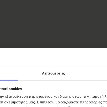
Λεπτομέρειες
οιεί cookies
την εξατομίκευση περιεχομένου και διαφημίσεων, την παροχή 
 επισκεψιμότητάς μας. Επιπλέον, μοιραζόμαστε πληροφορίες π