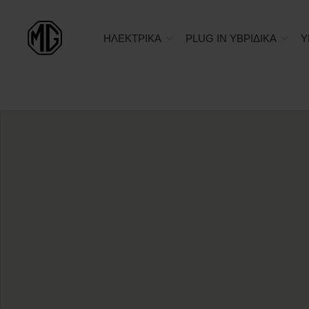
ΗΛΕΚΤΡΙΚΑ
PLUG IN ΥΒΡΙΔΙΚΑ
Υ