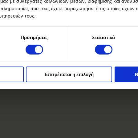
ό μας με συνεργάτες κοινωνικών μέσων, διαφήμισης και αναλύσ
 πληροφορίες που τους έχετε παραχωρήσει ή τις οποίες έχουν σ
υπηρεσιών τους.
Προτιμήσεις
Στατιστικά
Επιτρέπεται η επιλογή
Ν