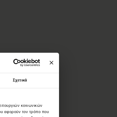
Σχετικά
λειτουργιών κοινωνικών
ου αφορούν τον τρόπο που