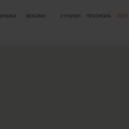
ΒΡΙΔΙΚΑ
ΒΕΝΖΙΝΗ
ΣΥΓΚΡΙΣΗ
ΠΡΟΣΦΟΡΑ
TEST