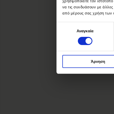
χρησιμοποιείτε τον ιστότοπ
να τις συνδυάσουν με άλλες
από μέρους σας χρήση των 
Επιλογή
Αναγκαία
συγκατάθεσης
Άρνηση