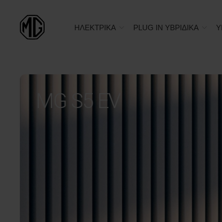
ΗΛΕΚΤΡΙΚΑ
PLUG IN ΥΒΡΙΔΙΚΑ
Υ
MG S5 EV