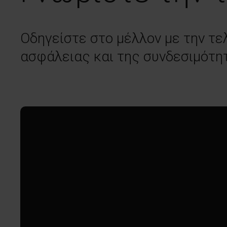
Οδηγείστε στο μέλλον με την τε
ασφάλειας και της συνδεσιμότη