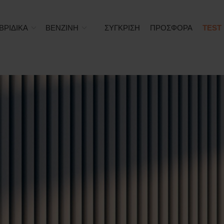
ΒΡΙΔΙΚΑ
ΒΕΝΖΙΝΗ
ΣΥΓΚΡΙΣΗ
ΠΡΟΣΦΟΡΑ
TEST