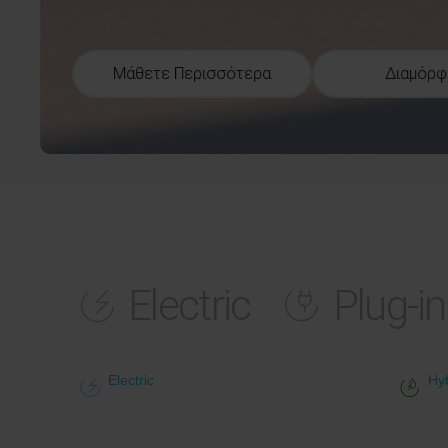
Μάθετε Περισσότερα
Διαμόρ
Electric
Plug-in
Electric
Hy