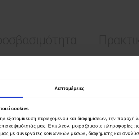
οσβασιμότητα
Πρακτι
Λεπτομέρειες
οιεί cookies
την εξατομίκευση περιεχομένου και διαφημίσεων, την παροχή 
 επισκεψιμότητάς μας. Επιπλέον, μοιραζόμαστε πληροφορίες π
ό μας με συνεργάτες κοινωνικών μέσων, διαφήμισης και αναλύσ