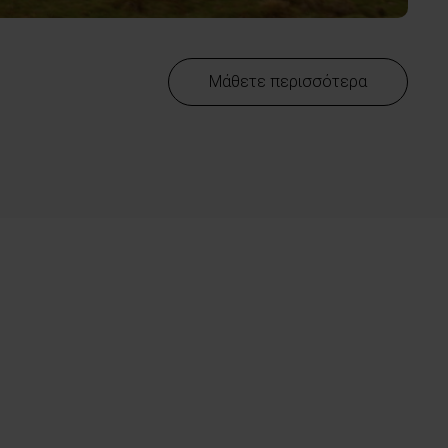
Μάθετε περισσότερα