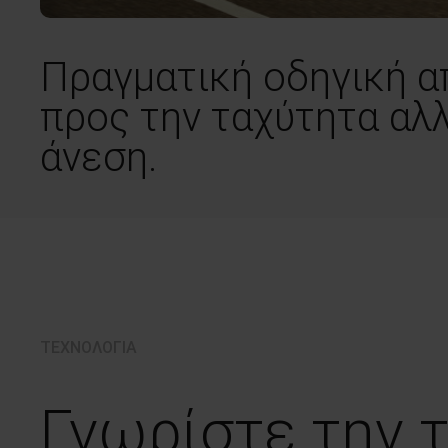
Πραγματική οδηγική α
προς την ταχύτητα αλλ
άνεση.
ΤΕΧΝΟΛΟΓΙΑ
Γνωρίστε την 