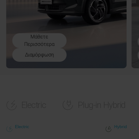
Μάθετε
Περισσότερα
Διαμόρφωση
Electric
Plug-in Hybrid
Electric
Hybrid