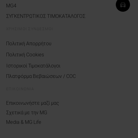
MG4
ΣΥΓΚΕΝΤΡΩΤΙΚΟΣ ΤΙΜΟΚΑΤΑΛΟΓΟΣ
ΧΡΗΣΙΜΟΙ ΣΥΝΔΕΣΜΟΙ
Πολιτική Απορρήτου
Πολιτική Cookies
Ιστορικοί Τιμοκατάλογοι
Πλατφόρμα Βεβαιώσεων / COC
ΕΠΙΚΟΙΝΩΝΙΑ
Επικοινωνήστε μαζί μας
Σχετικά με την MG
Media & MG Life