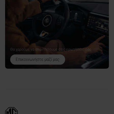
Θα χαρούμε να απαντήσουμε στις ερωτήσεις σας.
Επικοινωνήστε μαζί μας