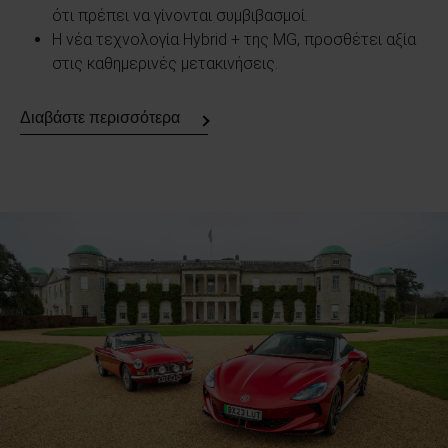
ότι πρέπει να γίνονται συμβιβασμοί.
Η νέα τεχνολογία Hybrid + της MG, προσθέτει αξία
στις καθημερινές μετακινήσεις.
Διαβάστε περισσότερα