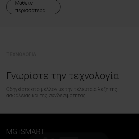
Μάθετε
περισσότερα
ΤΕΧΝΟΛΟΓΙΑ
Γνωρίστε την τεχνολογία
Οδηγείστε στο μέλλον με την τελευταία λέξη της
ασφάλειας και της συνδεσιμότητας.
MG iSMART