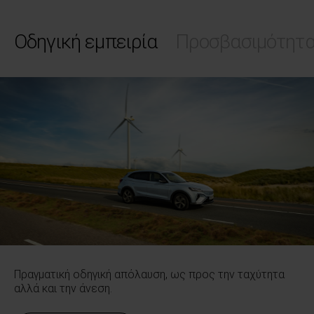
Οδηγική εμπειρία
Προσβασιμότητ
Πραγματική οδηγική απόλαυση, ως προς την ταχύτητα
αλλά και την άνεση.