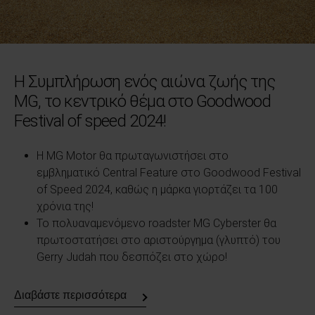
Η Συμπλήρωση ενός αιώνα ζωής της
MG, το κεντρικό θέμα στο Goodwood
Festival of speed 2024!
Η MG Motor θα πρωταγωνιστήσει στο
εμβληματικό Central Feature στο Goodwood Festival
of Speed ​​2024, καθώς η μάρκα γιορτάζει τα 100
χρόνια της!
Το πολυαναμενόμενο roadster MG Cyberster θα
πρωτοστατήσει στο αριστούργημα (γλυπτό) του
Gerry Judah που δεσπόζει στο χώρο!
Διαβάστε περισσότερα